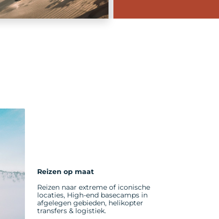
Reizen op maat
Reizen naar extreme of iconische
locaties, High-end basecamps in
afgelegen gebieden, helikopter
transfers & logistiek.