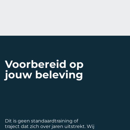
Voorbereid op
jouw beleving
Dit is geen standaardtraining of
traject dat zich over jaren uitstrekt. Wij