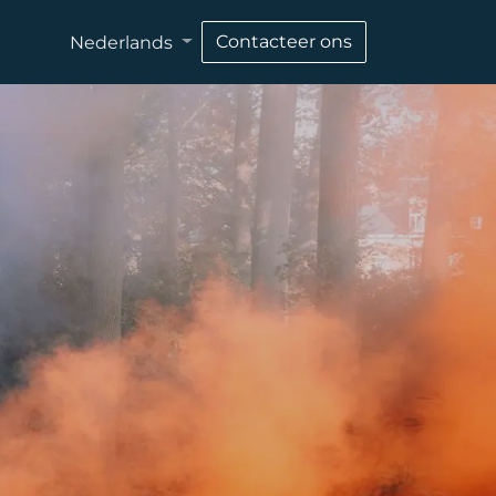
Contacteer ons
Nederlands