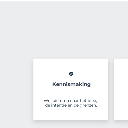
Kennismaking
We luisteren naar het idee,
de intentie en de grenzen.