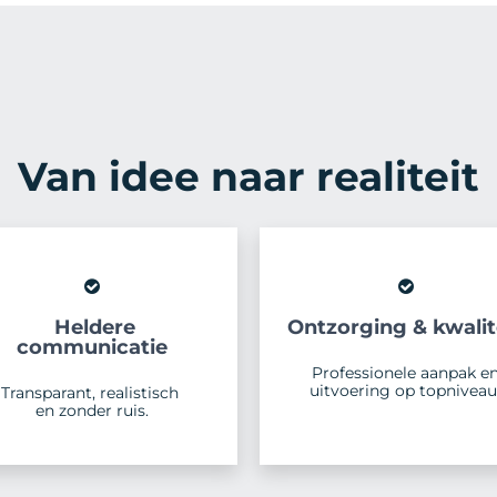
Van idee naar realiteit
Heldere
Ontzorging & kwalit
communicatie
Professionele aanpak e
uitvoering op topniveau
Transparant, realistisch
en zonder ruis.