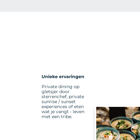
Unieke ervaringen
Private dining op
gletsjer door
sterrenchef, private
sunrise / sunset
experiences of eten
wat je vangt - leven
met een tribe.