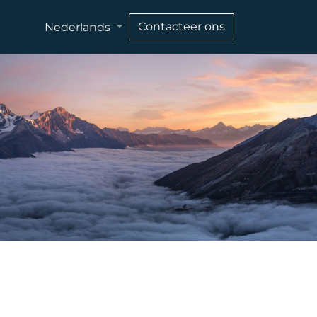
Contacteer ons
Nederlands